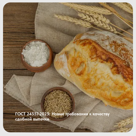
ГОСТ 24557-2025: Новые требования к качеству
сдобной выпечки