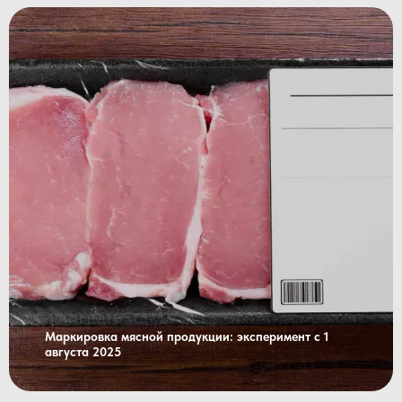
Маркировка мясной продукции: эксперимент с 1
августа 2025