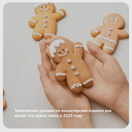
Технические условия на кондитерские изделия для
детей: что нужно знать в 2025 году