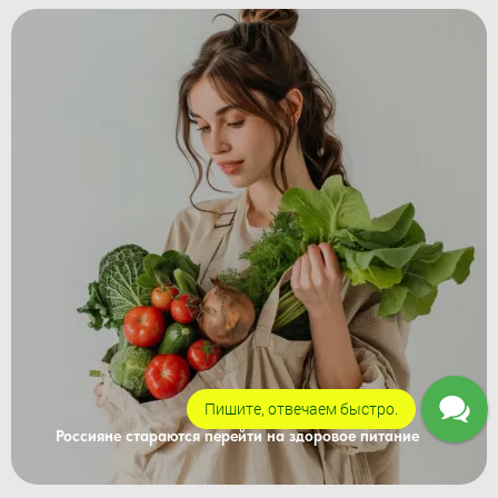
Пишите, отвечаем быстро.
Россияне стараются перейти на здоровое питание