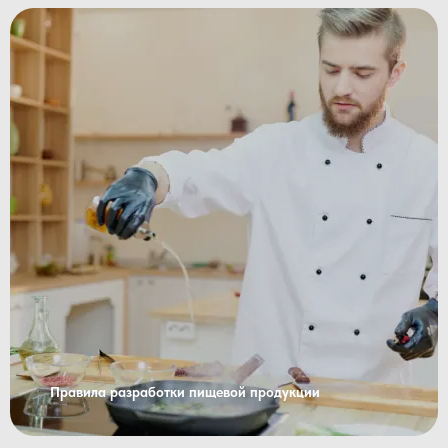
Правила разработки пищевой продукции