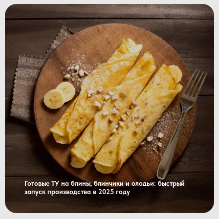
Готовые ТУ на блины, блинчики и оладьи: быстрый
запуск производства в 2025 году