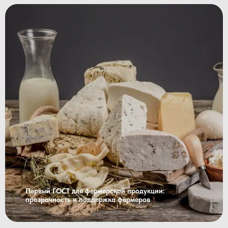
Первый ГОСТ для фермерской продукции:
прозрачность и поддержка фермеров