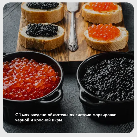
С 1 мая введена обязательная система маркировки
черной и красной икры.