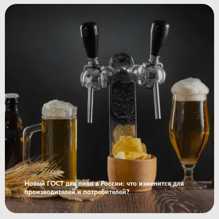
Новый ГОСТ для пива в России: что изменится для
производителей и потребителей?