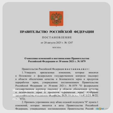
Новые правила для пищевой промышленности: Что
меняет Постановление № 1247 с 1 сентября 2025
года