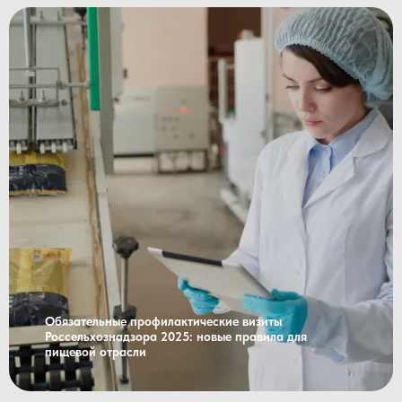
Обязательные профилактические визиты
Россельхознадзора 2025: новые правила для
пищевой отрасли