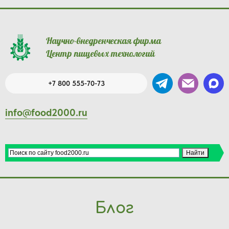
Научно-внедренческая фирма
Центр пищевых технологий
+7 800 555-70-73
info@food2000.ru
Блог