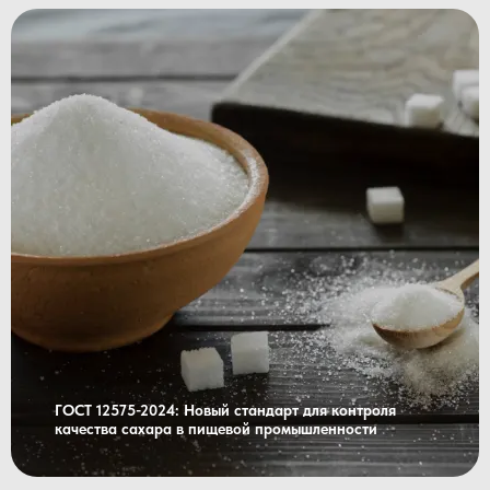
ГОСТ 12575-2024: Новый стандарт для контроля
качества сахара в пищевой промышленности