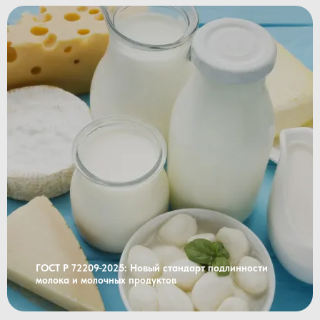
ГОСТ Р 72209-2025: Новый стандарт подлинности
молока и молочных продуктов