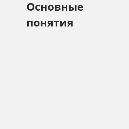
Основные
понятия