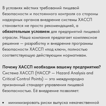
В условиях жёстких требований пищевой
безопасности и постоянного контроля со стороны
надзорных органов внедрение системы ХАССП
становится не просто рекомендацией, а
обязательным условием
для предприятий пищевой
отрасли. Наша компания предлагает комплексное
решение — разработку и внедрение программы
безопасности ХАССП «под ключ», полностью
соответствующую действующим нормативам.
Почему ХАССП необходим вашему предприятию?
Система ХАССП (HACCP — Hazard Analysis and
Critical Control Points) — это международно
признанный стандарт управления пищевой
безопасностью. Её внедрение позволяет:
минимизировать риски выпуска некачественной