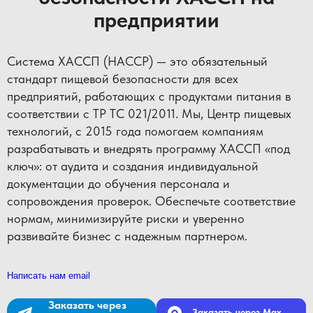
предприятии
Система ХАССП (HACCP) — это обязательный
стандарт пищевой безопасности для всех
предприятий, работающих с продуктами питания в
соответствии с ТР ТС 021/2011. Мы, Центр пищевых
технологий, с 2015 года помогаем компаниям
разрабатывать и внедрять программу ХАССП «под
ключ»: от аудита и создания индивидуальной
документации до обучения персонала и
сопровождения проверок. Обеспечьте соответствие
нормам, минимизируйте риски и уверенно
развивайте бизнес с надежным партнером.
Написать нам email
Заказать через
Заказать через Max