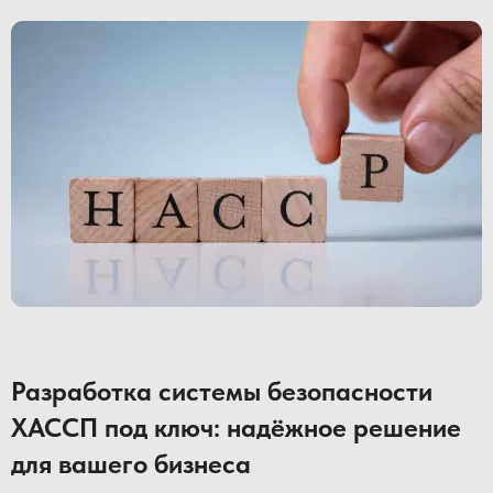
Разработка системы безопасности
ХАССП под ключ: надёжное решение
для вашего бизнеса