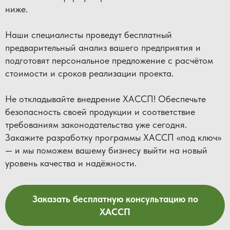
ниже.
Наши специалисты проведут бесплатный
предварительный анализ вашего предприятия и
подготовят персональное предложение с расчётом
стоимости и сроков реализации проекта.
Не откладывайте внедрение ХАССП! Обеспечьте
безопасность своей продукции и соответствие
требованиям законодательства уже сегодня.
Закажите разработку программы ХАССП «под ключ»
— и мы поможем вашему бизнесу выйти на новый
уровень качества и надёжности.
Заказать бесплатную консультацию по
ХАССП