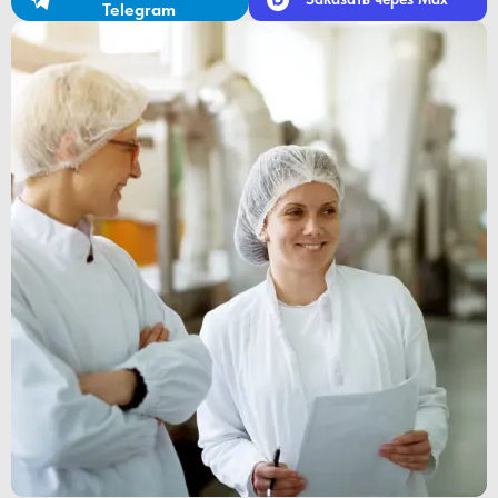
Telegram