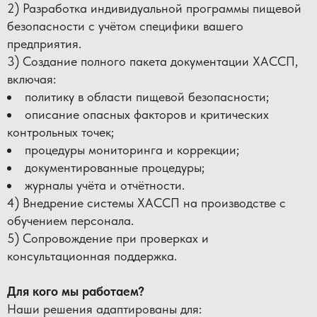
2) Разработка индивидуальной программы пищевой
безопасности с учётом специфики вашего
предприятия.
3) Создание полного пакета документации ХАССП,
включая:
политику в области пищевой безопасности;
описание опасных факторов и критических
контрольных точек;
процедуры мониторинга и коррекции;
документированные процедуры;
журналы учёта и отчётности.
4) Внедрение системы ХАССП на производстве с
обучением персонала.
5) Сопровождение при проверках и
консультационная поддержка.
Для кого мы работаем?
Наши решения адаптированы для: