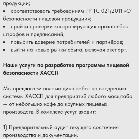
продукции;
соответствовать требованиям ТР ТС 021/2011 «О
безопасности пищевой продукции»;
пройти проверки контролирующих органов без
штрафов и предписаний;
повысить доверие потребителей и партнёров;
выйти на новые рынки сбыта, включая экспорт.
Наши услуги по разработке программы пищевой
безопасности ХАССП
Мы предлагаем полный цикл работ по внедрению
системы ХАССП для предприятий любого масштаба
— от небольших кафе до крупных пищевых
производств. В комплекс услуг входит:
1) Предварительный аудит текущего состояния
производства и документации.