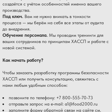
создаётся с учётом особенностей именно вашего
производства.
Под ключ.
Вам не нужно вникать в тонкости
процесса — мы берём на себя все этапы от аудита
до внедрения.
Обучение персонала.
Мы проводим тренинги для
ваших сотрудников по принципам ХАССП и работе с
новой системой.
Как начать работу?
Чтобы заказать разработку программы безопасности
ХАССП или получить консультацию, свяжитесь с
нами любым удобным способом:
позвоните по телефону: +7 800-555-70-73
отправьте запрос на e‑mail: a1@food2000.ru
заполните форму обратной связи на сайте см.