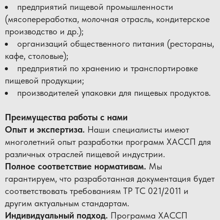
предприятий пищевой промышленности
(мясопереработка, молочная отрасль, кондитерское
производство и др.);
организаций общественного питания (рестораны,
кафе, столовые);
предприятий по хранению и транспортировке
пищевой продукции;
производителей упаковки для пищевых продуктов.
Преимущества работы с нами
Опыт и экспертиза.
Наши специалисты имеют
многолетний опыт разработки программ ХАССП для
различных отраслей пищевой индустрии.
Полное соответствие нормативам.
Мы
гарантируем, что разработанная документация будет
соответствовать требованиям ТР ТС 021/2011 и
другим актуальным стандартам.
Индивидуальный подход.
Программа ХАССП