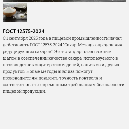
ГОСТ 12575-2024
С 1 сентября 2025 года в пищевой промышленности начал
действовать ГОСТ 12575-2024 "Сахар. Методы определения
редуцирующих сахаров". Этот стандарт стал важным
шагом в обеспечении качества сахара, используемого в
производстве кондитерских изделий, напитков и других
продуктов. Новые методы анализа помогут
производителям повысить точность контроля и
соответствовать современным требованиям безопасности
пищевой продукции.