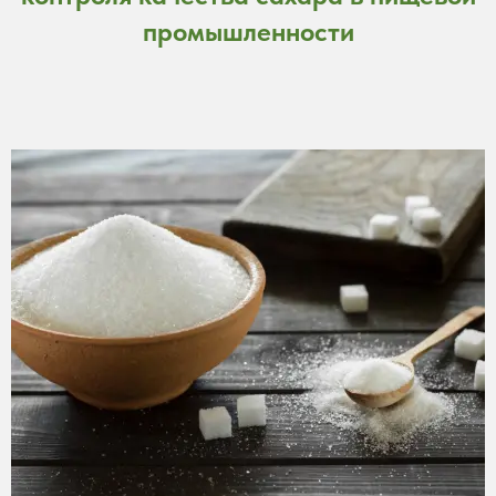
промышленности