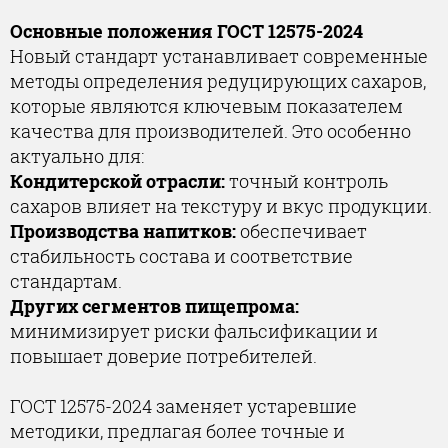
Основные положения ГОСТ 12575-2024
Новый стандарт устанавливает современные
методы определения редуцирующих сахаров,
которые являются ключевым показателем
качества для производителей. Это особенно
актуально для:
Кондитерской отрасли:
точный контроль
сахаров влияет на текстуру и вкус продукции.
Производства напитков:
обеспечивает
стабильность состава и соответствие
стандартам.
Других сегментов пищепрома:
минимизирует риски фальсификации и
повышает доверие потребителей.
ГОСТ 12575-2024 заменяет устаревшие
методики, предлагая более точные и