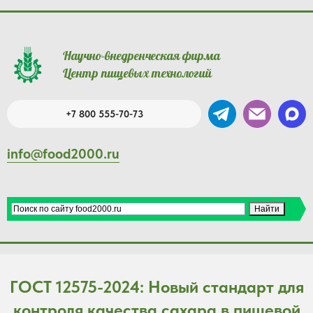
Научно-внедренческая фирма
Центр пищевых технологий
+7 800 555-70-73
info@food2000.ru
ГОСТ 12575-2024: Новый стандарт для
контроля качества сахара в пищевой