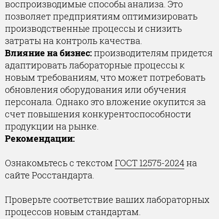
воспроизводимые способы анализа. Это
позволяет предприятиям оптимизировать
производственные процессы и снизить
затраты на контроль качества.
Влияние на бизнес:
производителям придется
адаптировать лабораторные процессы к
новым требованиям, что может потребовать
обновления оборудования или обучения
персонала. Однако это вложение окупится за
счет повышения конкурентоспособности
продукции на рынке.
Рекомендации:
Ознакомьтесь с текстом
ГОСТ 12575-2024
на
сайте Росстандарта.
Проверьте соответствие ваших лабораторных
процессов новым стандартам.