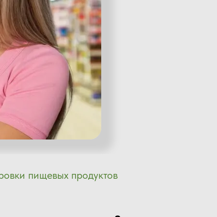
ровки пищевых продуктов