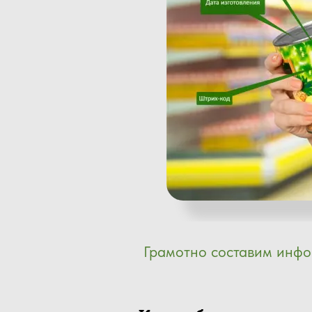
Грамотно составим инфо