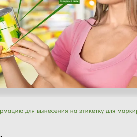
рмацию для вынесения на этикетку для марки