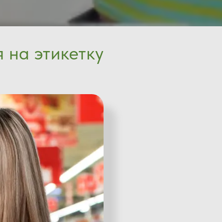
 на этикетку