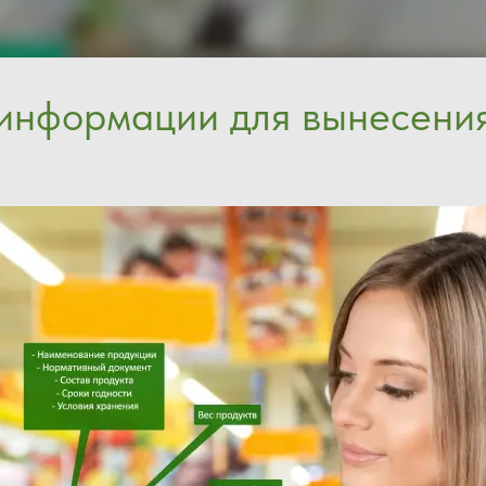
информации для вынесения