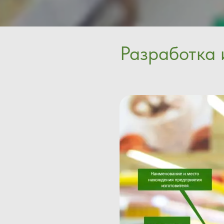
Разработка 