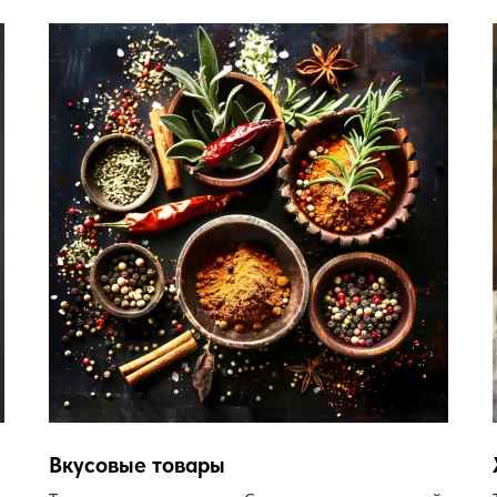
Вкусовые товары