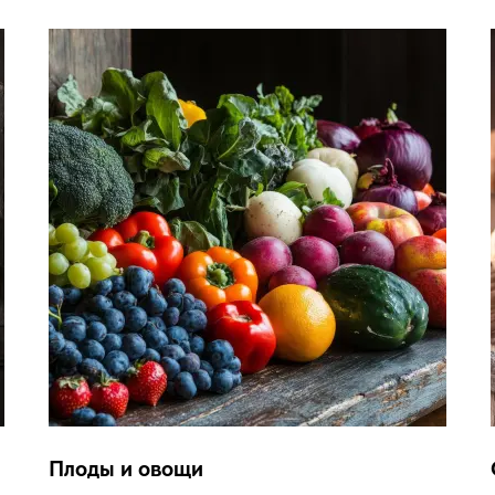
Плоды и овощи