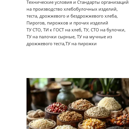
Технические условия и Стандарты организаций
на производство хлебобулочных изделий,
теста, дрожжевого и бездрожжевого хлеба,
Пирогов, пирожков и прочих изделий
ТУ СТО, ТИ к ГОСТ на хлеб, ТУ, СТО на булочки,
ТУ на палочки сырные, ТУ на мучные из
дрожжевого теста,ТУ на пирожки