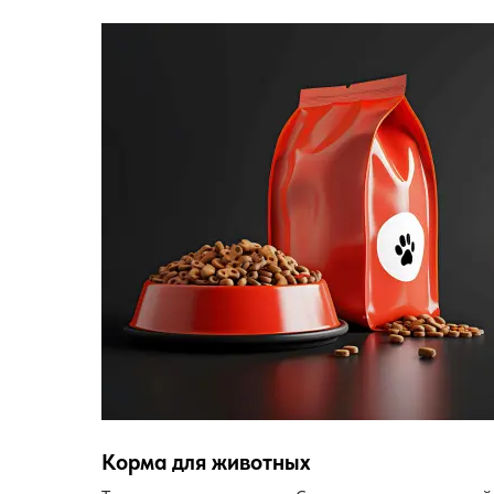
Корма для животных