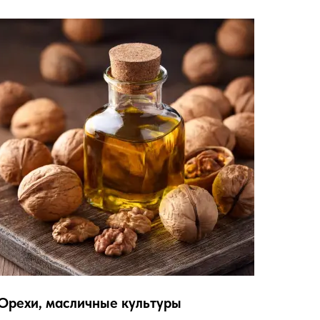
Орехи, масличные культуры