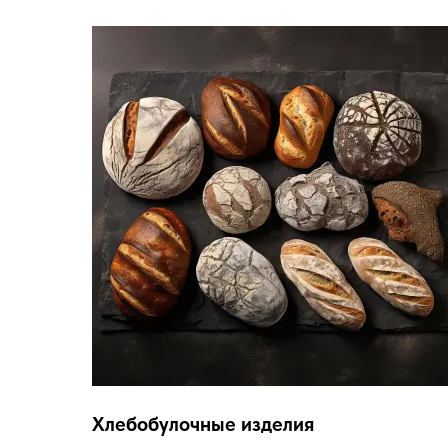
Хлебобулочные изделия