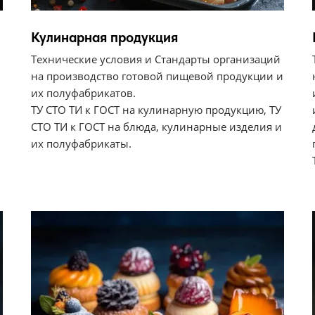
Кулинарная продукция
Технические условия и Стандарты организаций
на производство готовой пищевой продукции и
их полуфабрикатов.
ТУ СТО ТИ к ГОСТ на кулинарную продукцию, ТУ
СТО ТИ к ГОСТ на блюда, кулинарные изделия и
их полуфабрикаты.