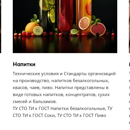
Напитки
Технические условия и Стандарты организаций
на производство, напитков безалкогольных,
квасов, чаев, пиво. Напитки представлены в
виде готовых напитков, концентратов, сухих
смесей и бальзамов.
ТУ СТО ТИ к ГОСТ Напитки безалкогольные, ТУ
СТО ТИ к ГОСТ Соки, ТУ СТО ТИ к ГОСТ Пиво