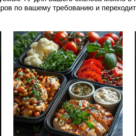
ров по вашему требованию и переходит