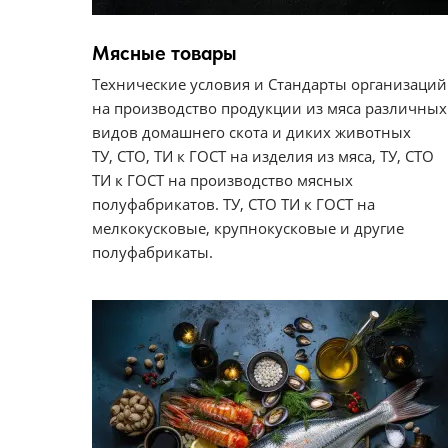
Мясные товары
Технические условия и Стандарты организаций
на производство продукции из мяса различных
видов домашнего скота и диких животных
ТУ, СТО, ТИ к ГОСТ на изделия из мяса, ТУ, СТО
ТИ к ГОСТ на производство мясных
полуфабрикатов. ТУ, СТО ТИ к ГОСТ на
мелкокусковые, крупнокусковые и другие
полуфабрикаты.