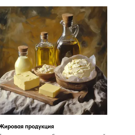
Жировая продукция