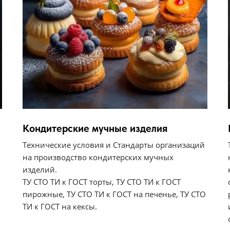
Кондитерские мучные изделия
Технические условия и Стандарты организаций
на производство кондитерских мучных
изделий.
ТУ СТО ТИ к ГОСТ торты, ТУ СТО ТИ к ГОСТ
пирожные, ТУ СТО ТИ к ГОСТ на печенье, ТУ СТО
ТИ к ГОСТ на кексы.