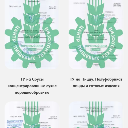
ТУ на Соусы
ТУ на Пиццу. Полуфабрикат
концентрированные сухие
пиццы и готовые изделия
порошкообразные