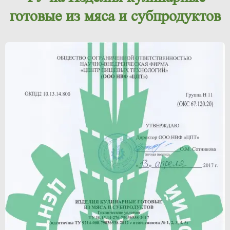
готовые из мяса и субпродуктов