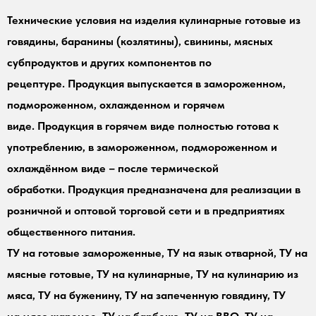
Технические условия на изделия кулинарные готовые из
говядины, баранины (козлятины), свинины, мясных
субпродуктов и других компонентов по
рецептуре. Продукция выпускается в замороженном,
подмороженном, охлажденном и горячем
виде. Продукция в горячем виде полностью готова к
употреблению, в замороженном, подмороженном и
охлаждённом виде – после термической
обработки. Продукция предназначена для реализации в
розничной и оптовой торговой сети и в предприятиях
общественного питания.
ТУ на готовые замороженные, ТУ на язык отварной, ТУ на
мясные готовые, ТУ на кулинарные, ТУ на кулинарию из
мяса, ТУ на буженину, ТУ на запеченную говядину, ТУ