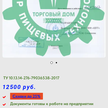
ТУ 10.13.14-276-79036538-2017
12500 руб.
Скидки до 25%
Документы готовы к работе на предприятии