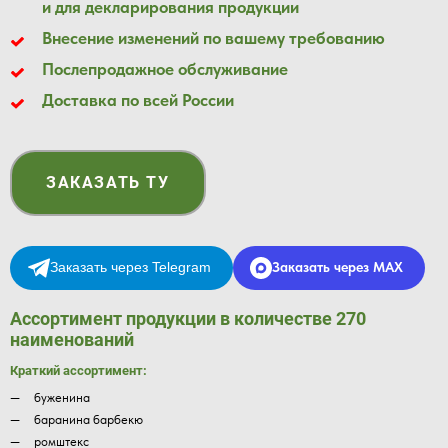
и для декларирования продукции
Внесение изменений по вашему требованию
Послепродажное обслуживание
Доставка по всей России
ЗАКАЗАТЬ ТУ
Заказать через Telegram
Заказать через MAX
Ассортимент продукции в количестве 270
наименований
Краткий ассортимент:
буженина
баранина барбекю
ромштекс