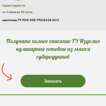
Сроки годности:
от 3 часов до 90 суток.
идентичны
ТУ
9214-008-79036538-2012
Получите полное описание ТУ Изделия
кулинарные готовые из мяса и
субпродуктов
Заказать