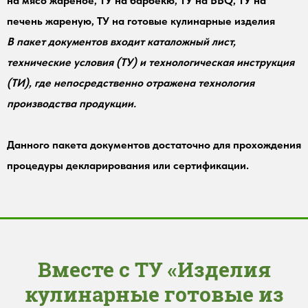
на мясо жареное, ТУ на барбекю, ТУ на BBQ, ТУ на
печень жареную, ТУ на готовые кулинарные изделия
В пакет документов входит каталожный лист,
технические условия (ТУ) и технологическая инструкция
(ТИ), где непосредственно отражена технология
производства продукции.
Данного пакета документов достаточно для прохождения
процедуры декларирования или сертификации.
Вместе с ТУ «Изделия
кулинарные готовые из