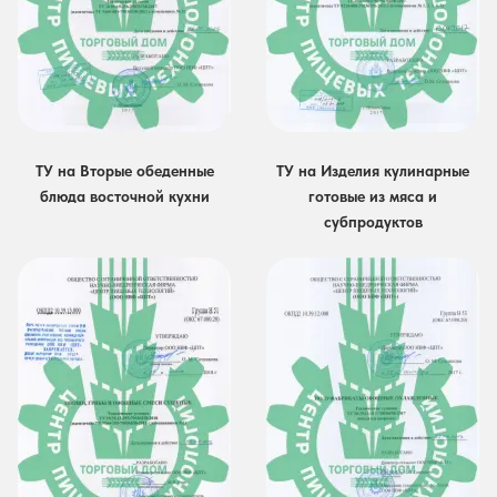
ТУ на Вторые обеденные
ТУ на Изделия кулинарные
блюда восточной кухни
готовые из мяса и
субпродуктов