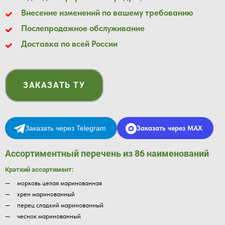
Внесение изменений по вашему требованию
Послепродажное обслуживание
Доставка по всей России
ЗАКАЗАТЬ ТУ
Заказать через Telegram
Заказать через MAX
Ассортиментный перечень из 86 наименований
Краткий ассортимент:
морковь целая маринованная
хрен маринованный
перец сладкий маринованный
чеснок маринованный