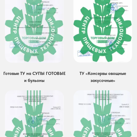
Готовые ТУ на СУПЫ ГОТОВЫЕ
ТУ «Консервы овощные
и бульоны
закусочные»