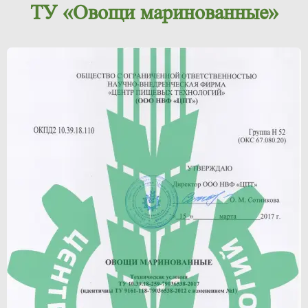
ТУ «Овощи маринованные»