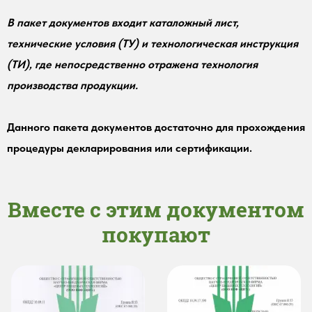
В пакет документов входит каталожный лист,
технические условия (ТУ) и технологическая инструкция
(ТИ), где непосредственно отражена технология
производства продукции.
Данного пакета документов достаточно для прохождения
процедуры декларирования или сертификации.
Вместе с этим документом
покупают