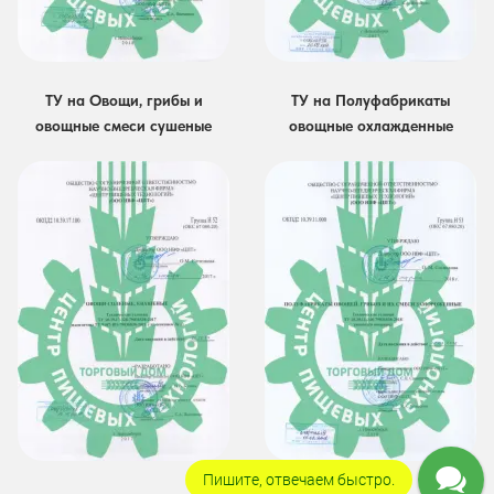
ТУ на Овощи, грибы и
ТУ на Полуфабрикаты
овощные смеси сушеные
овощные охлажденные
Пишите, отвечаем быстро.