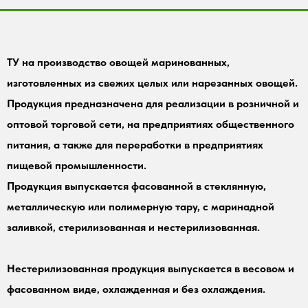
ТУ на производство овощей маринованных,
изготовленных из свежих целых или нарезанных овощей.
Продукция предназначена для реализации в розничной и
оптовой торговой сети, на предприятиях общественного
питания, а также для переработки в предприятиях
пищевой промышленности.
Продукция выпускается фасованной в стеклянную,
металлическую или полимерную тару, с маринадной
заливкой, стерилизованная и нестерилизованная.
Нестерилизованная продукция выпускается в весовом и
фасованном виде, охлажденная и без охлаждения.