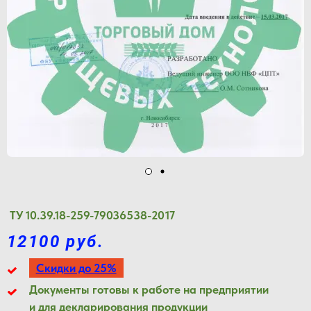
ТУ 10.39.18-259-79036538-2017
12100 руб.
Скидки до 25%
Документы готовы к работе на предприятии
и для декларирования продукции