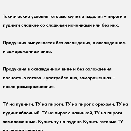
Технические условия готовые мучные изделия – пироги и
пудинги сладкие со сладкими начинками или без них.
Продукция выпускается без охлаждения, в охлажденном
и замороженном виде.
Продукция в охлажденном виде и без охлаждения
полностью готова к употреблению, замороженная –
после размораживания.
ТУ на пудинги, ТУ на пироги, ТУ на пирог с орехами, ТУ на
пудинг яблочный, ТУ на пирог с начинкой, ТУ на пироги
замороженные, Купить ту на пудинг, Купить готовые ТУ
на пироги сладкие