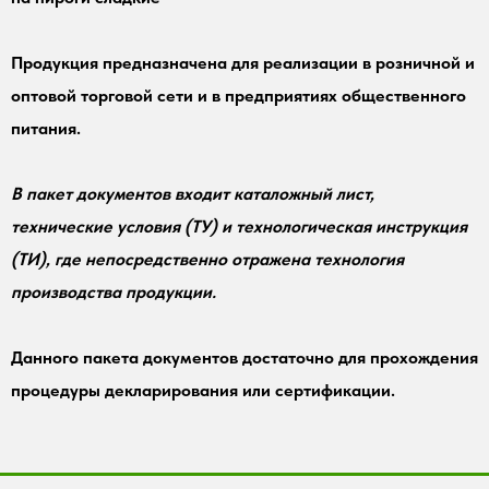
Продукция предназначена для реализации в розничной и
оптовой торговой сети и в предприятиях общественного
питания.
В пакет документов входит каталожный лист,
технические условия (ТУ) и технологическая инструкция
(ТИ), где непосредственно отражена технология
производства продукции.
Данного пакета документов достаточно для прохождения
процедуры декларирования или сертификации.