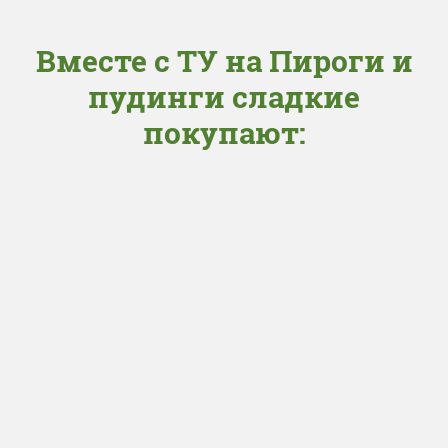
Вместе с ТУ на Пироги и
пудинги сладкие
покупают: