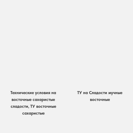
Технические условия на
ТУ на Сладости мучные
восточные сахаристые
восточные
сладости, ТУ восточные
сахаристые