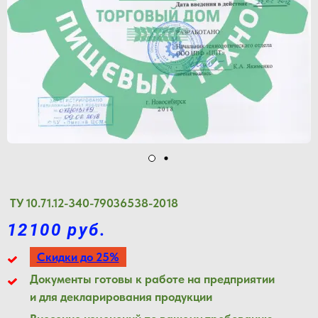
ТУ 10.71.12-340-79036538-2018
12100 руб.
Скидки до 25%
Документы готовы к работе на предприятии
и для декларирования продукции