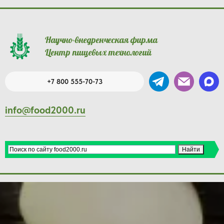
Научно-внедренческая фирма
Центр пищевых технологий
+7 800 555-70-73
info@food2000.ru