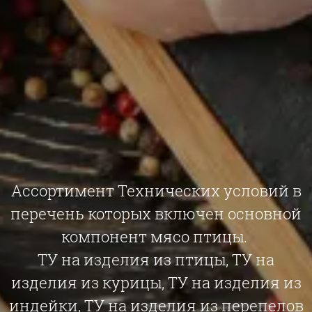
Ассортимент Технических условий в
перечень которых включен основной
компонент мясо птицы.
ТУ на изделия из птицы, ТУ на
изделия из курицы, ТУ на изделия из
индейки, ТУ на изделия из перепелов