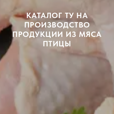
КАТАЛОГ ТУ НА
ПРОИЗВОДСТВО
ПРОДУКЦИИ ИЗ МЯСА
ПТИЦЫ