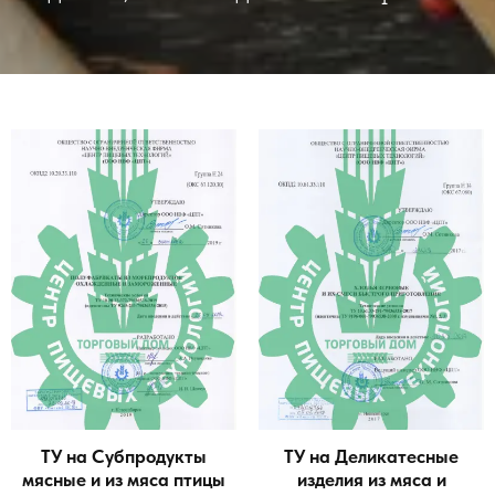
ТУ на Субпродукты
ТУ на Деликатесные
мясные и из мяса птицы
изделия из мяса и