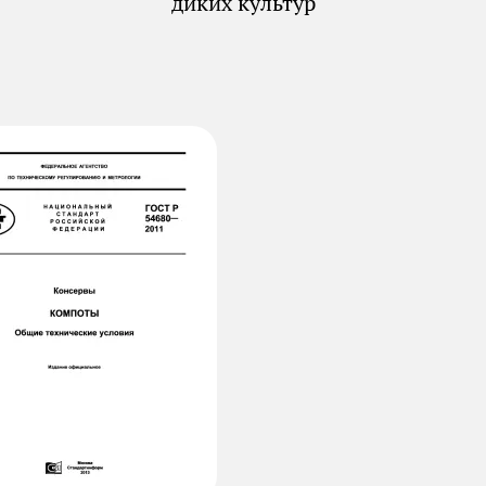
диких культур