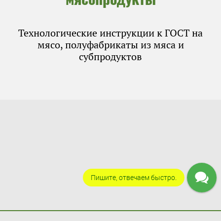
Технологические инструкции к ГОСТ на
мясо, полуфабрикаты из мяса и
субпродуктов
Пишите, отвечаем быстро.