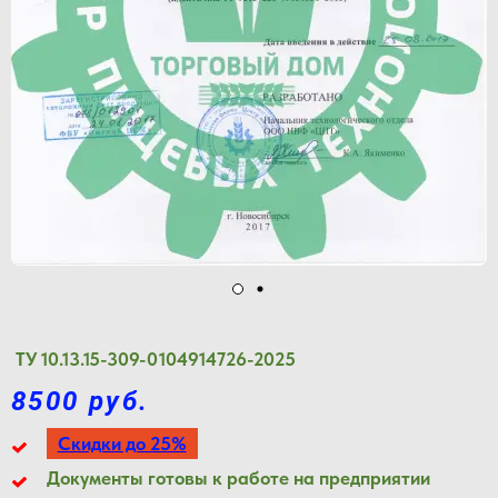
ТУ 10.13.15-309-0104914726-2025
8500 руб.
Скидки до 25%
Документы готовы к работе на предприятии