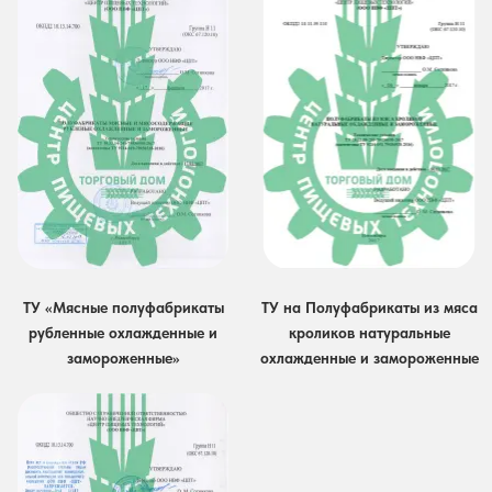
ТУ «Мясные полуфабрикаты
ТУ на Полуфабрикаты из мяса
рубленные охлажденные и
кроликов натуральные
замороженные»
охлажденные и замороженные