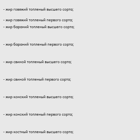
- жир говяжий топленый высшего сорта;
- жир говяжий топленый первого сорта;
- жир бараний топленый высшего сорта;
- жир бараний топленый первого сорта;
- жир свиной топленый высшего сорта;
- жир свиной топленый первого сорта;
- жир конский топленый высшего сорта;
- жир конский топленый первого сорта;
- жир костный топленый высшего сорта;