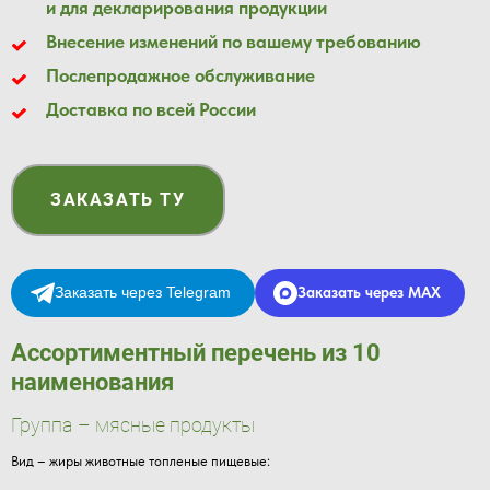
и для декларирования продукции
Внесение изменений по вашему требованию
Послепродажное обслуживание
Доставка по всей России
ЗАКАЗАТЬ ТУ
Заказать через Telegram
Заказать через MAX
Ассортиментный перечень из 10
наименования
Группа – мясные продукты
Вид – жиры животные топленые пищевые: