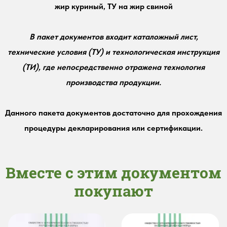
жир куриный, ТУ на жир свиной
В пакет документов входит каталожный лист,
технические условия (ТУ) и технологическая инструкция
(ТИ), где непосредственно отражена технология
производства продукции.
Данного пакета документов достаточно для прохождения
процедуры декларирования или сертификации.
Вместе с этим документом
покупают